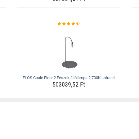
FLOS Caule Floor 2 Fészek állólámpa 2,700K antracit
503039,52 Ft