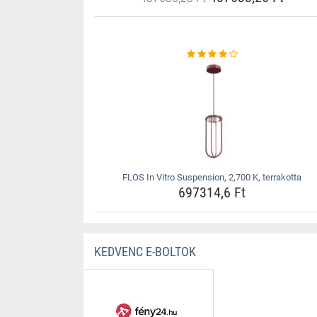
FLOS In Vitro Suspension, 2,700 K, terrakotta
697314,6 Ft
KEDVENC E-BOLTOK