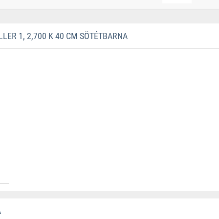
LER 1, 2,700 K 40 CM SÖTÉTBARNA
A