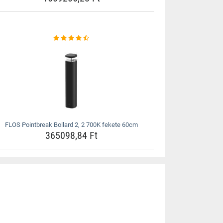
FLOS Pointbreak Bollard 2, 2 700K fekete 60cm
365098,84 Ft