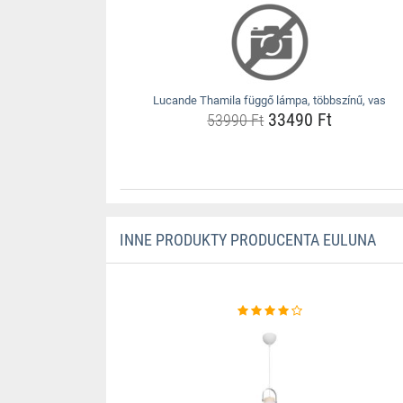
Lucande Thamila függő lámpa, többszínű, vas
33490 Ft
53990 Ft
INNE PRODUKTY PRODUCENTA EULUNA