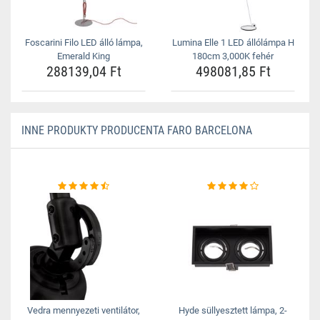
Foscarini Filo LED álló lámpa,
Lumina Elle 1 LED állólámpa H
Emerald King
180cm 3,000K fehér
288139,04 Ft
498081,85 Ft
INNE PRODUKTY PRODUCENTA FARO BARCELONA
Vedra mennyezeti ventilátor,
Hyde süllyesztett lámpa, 2-